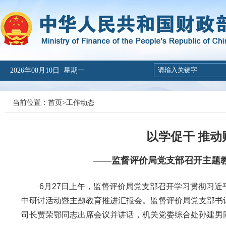
2026年08月10日 星期一
当前位置：
首页
>
工作动态
以学促干 推
——监督评价局党支部召开主题
6月27日上午，监督评价局党支部召开学习贯彻习近
中研讨活动暨主题教育推进汇报会。监督评价局党支部书
司长贾荣鄂同志出席会议并讲话，机关党委综合处孙建男