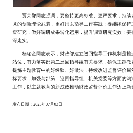
贾荣鄂同志强调，要坚持更高标准、更严要求，持续巩
党的创新理论武装，更好用以指导工作实践；要继续保持
查研究，做好调研成果转化运用，提升调查研究实效；要
深走实。
杨瑞金同志表示，财政部建立巡回指导工作机制是推
站位，有力落实部第二巡回指导组有关要求，确保主题教
提炼主题教育中的好经验、好做法，持续改进监督评价局
标要求，加强与部第二巡回指导组、机关党委等方面的沟
工作，以主题教育的新成效推动财政监督评价工作迈上新
发布日期：2023年07月03日