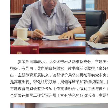
贾荣鄂同志表示，此次读书班活动准备充分、主题突
很好；有导向，导向的目标很实，读书班活动取得了良好
出，主题教育开展以来，监督评价局坚决贯彻落实党中央
是
高度重视、强化组织领导，局领导班子加强组织谋划，
主题教育与财会监督各项工作贯通融合，做到了学与做相
合监督评价局工作实际开展了富有特色的各项活动，主题