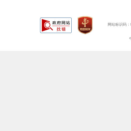
网站标识码：bm