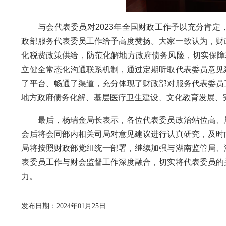
与会代表委员对2023年全国财政工作予以充分肯定
政部服务代表委员工作给予高度赞扬。大家一致认为，财
化税费政策供给，防范化解地方政府债务风险，切实保障
立健全常态化沟通联系机制，通过定期听取代表委员意见
了平台、畅通了渠道，充分体现了财政部对服务代表委员
地方政府债务化解、基层医疗卫生建设、文化教育发展、
最后，杨瑞金局长表示，各位代表委员政治站位高、履
会后将会同部内相关司局对意见建议进行认真研究，及时
局将按照财政部党组统一部署，继续加强与湖南监管局、
表委员工作与财会监督工作深度融合，切实将代表委员的
力。
发布日期：2024年01月25日