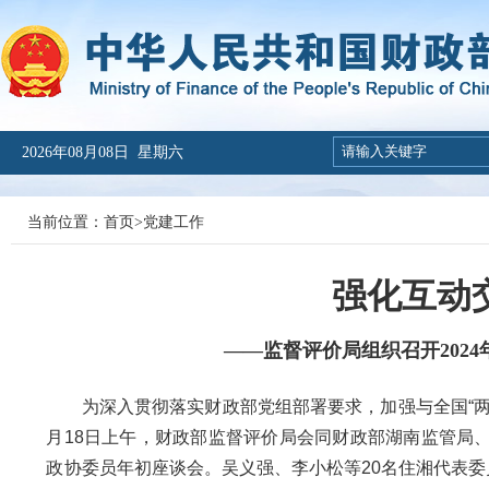
2026年08月08日 星期六
当前位置：
首页
>
党建工作
强化互动
——监督评价局组织召开202
为深入贯彻落实财政部党组部署要求，加强与全国“两会
月18日上午，财政部监督评价局会同财政部湖南监管局、
政协委员年初座谈会。吴义强、李小松等20名住湘代表