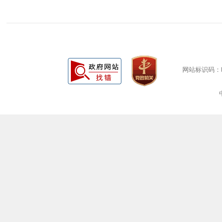
网站标识码：bm